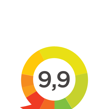
Skip to main content
9,9