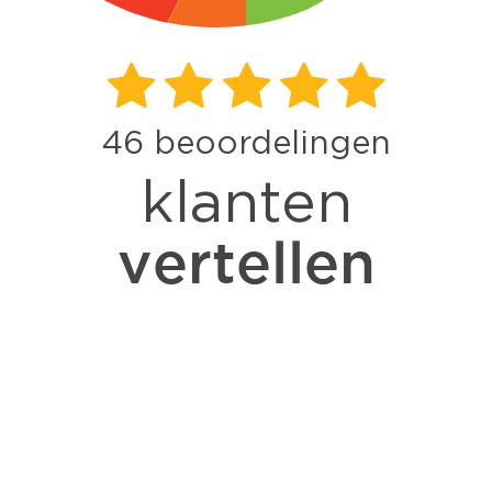
46
beoordelingen
klanten
vertellen