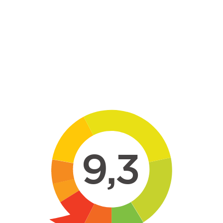
Skip to main content
9,3