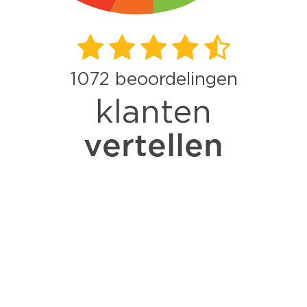
1072
beoordelingen
klanten
vertellen