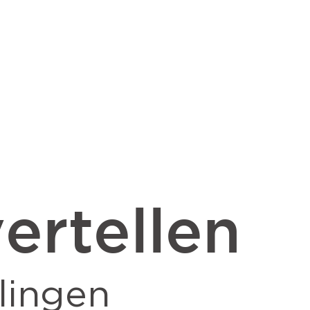
ertellen
lingen