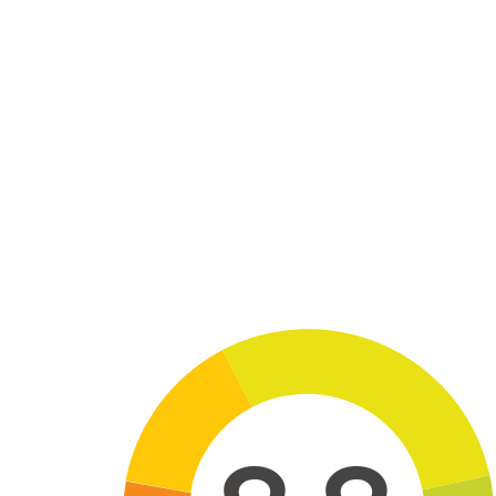
Skip to main content