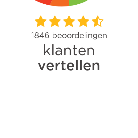
1846
beoordelingen
klanten
vertellen