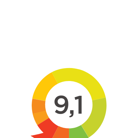
Skip to main content
9,1