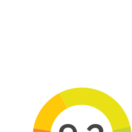
Skip to main content