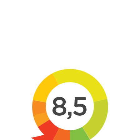
Skip to main content
8,5