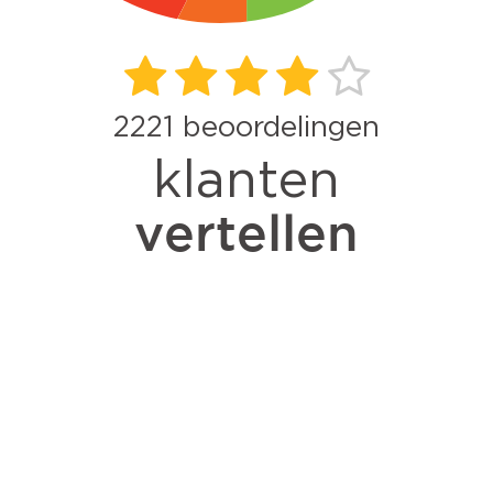
2221
beoordelingen
klanten
vertellen