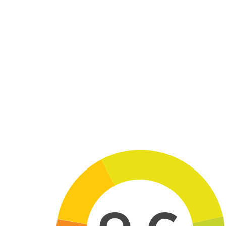
Skip to main content