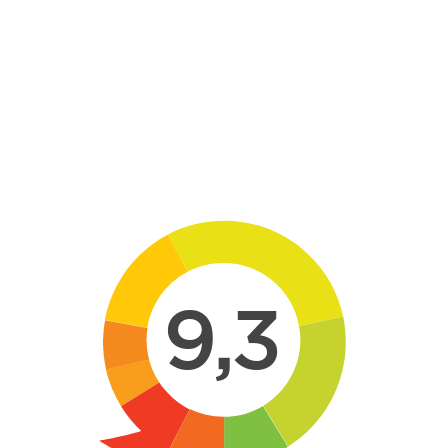
Skip to main content
9,3