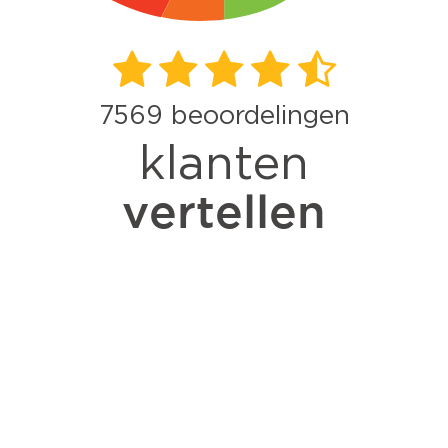
7569
beoordelingen
klanten
vertellen