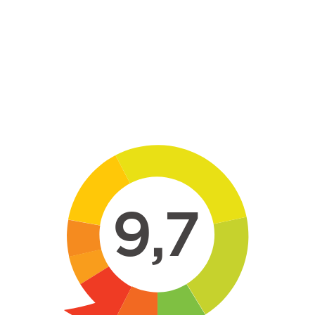
Skip to main content
9,7