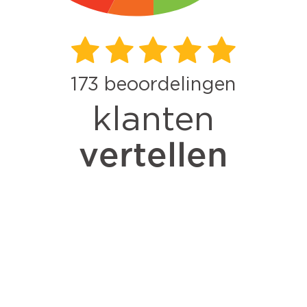
173
beoordelingen
klanten
vertellen