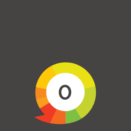
Skip to main content
0