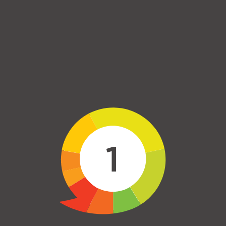
Skip to main content
1