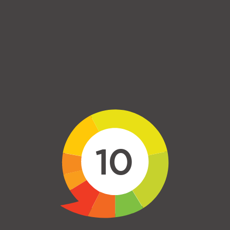
Skip to main content
10