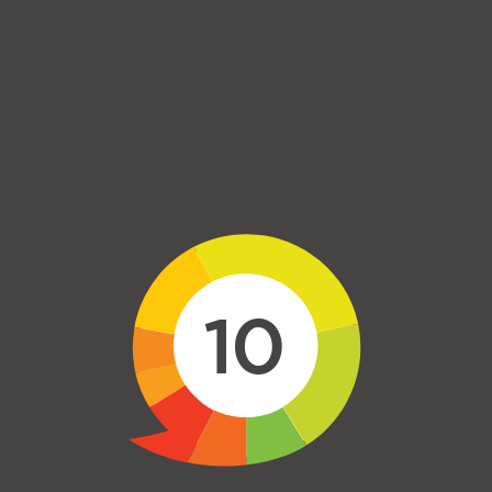
Skip to main content
10