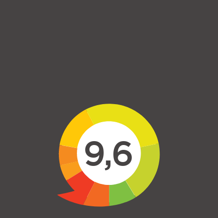
Skip to main content
9,6