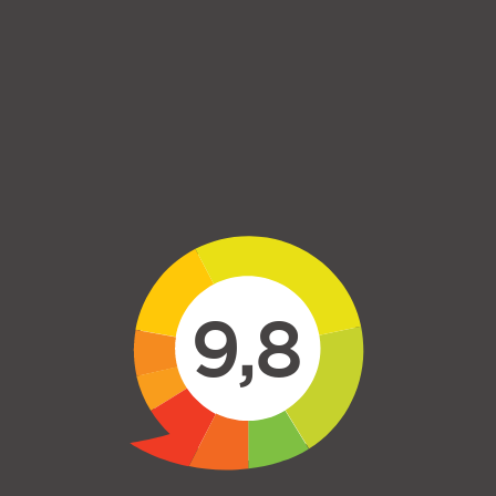
Skip to main content
9,8