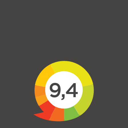
Skip to main content
9,4