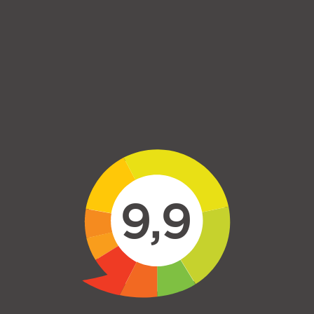
Skip to main content
9,9