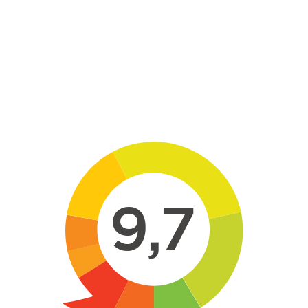
Skip to main content
9,7