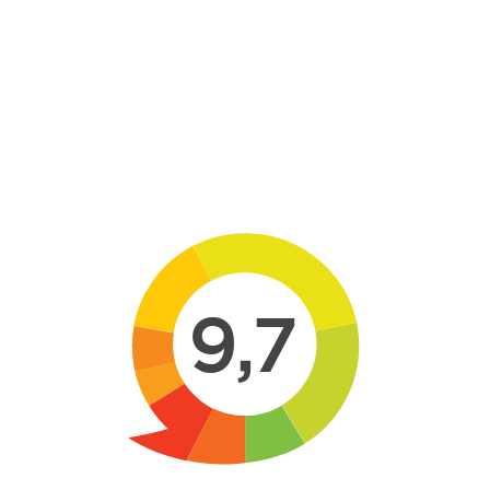
Skip to main content
9,7