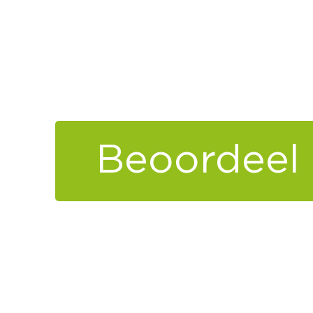
Beoordeel