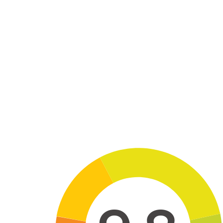
Skip to main content