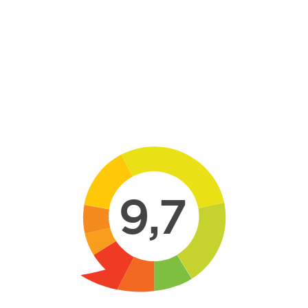
Skip to main content
9,7