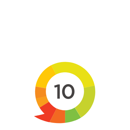
Skip to main content
10