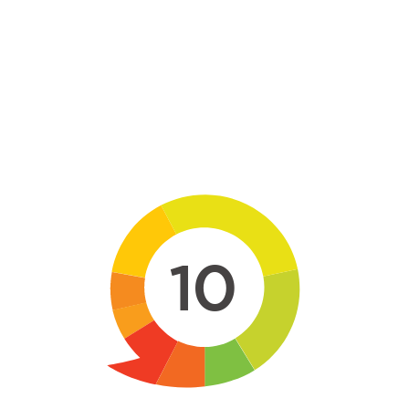
Skip to main content
10