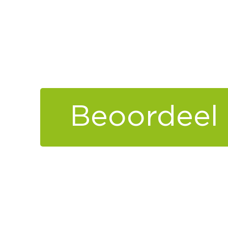
Beoordeel