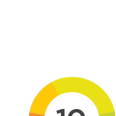
Skip to main content