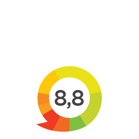
Skip to main content
8,8