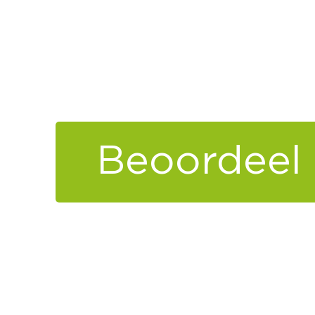
Beoordeel