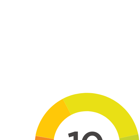
Skip to main content