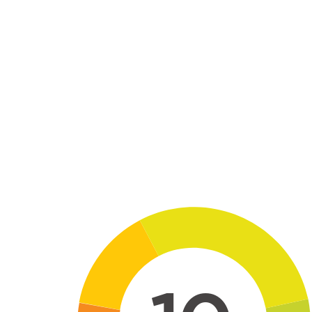
Skip to main content