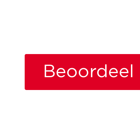
Beoordeel