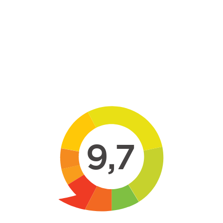
Skip to main content
9,7