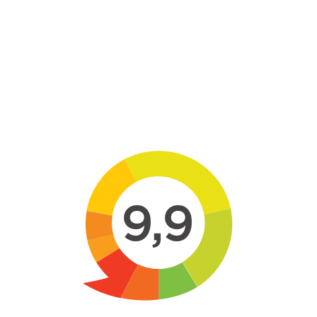
Skip to main content
9,9