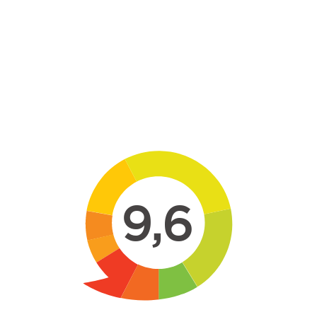
Skip to main content
9,6