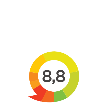
Skip to main content
8,8