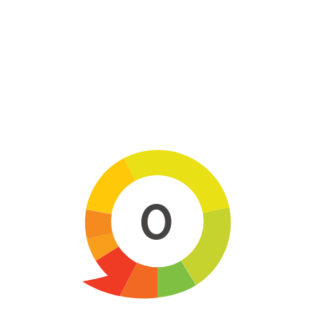
Skip to main content
0