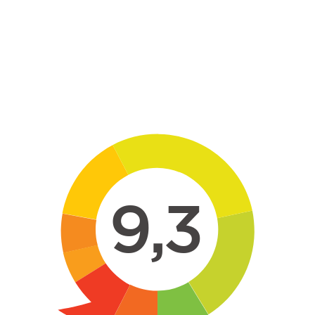
Skip to main content
9,3