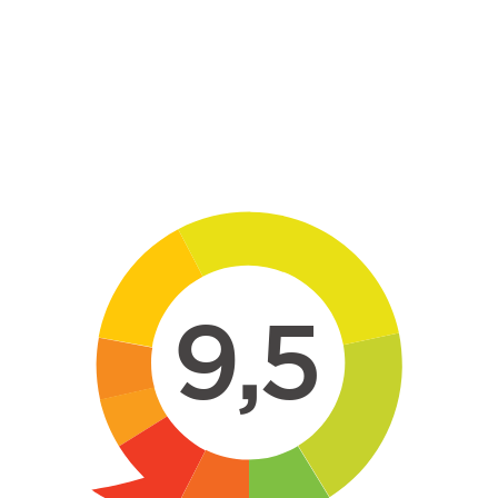
Skip to main content
9,5