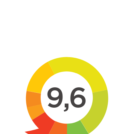
Skip to main content
9,6