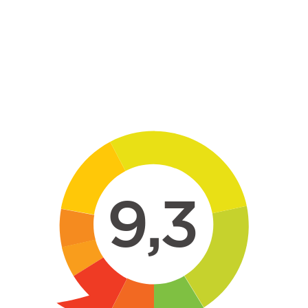
Skip to main content
9,3