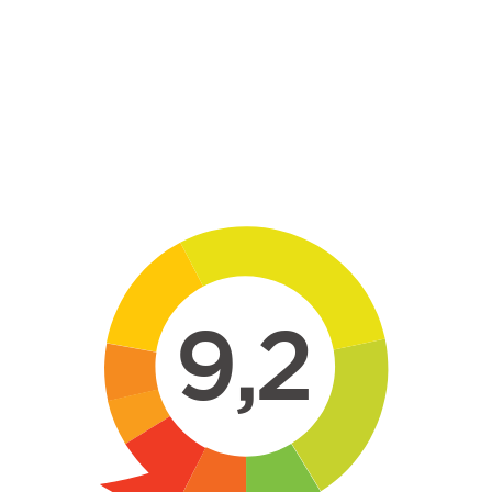
Skip to main content
9,2