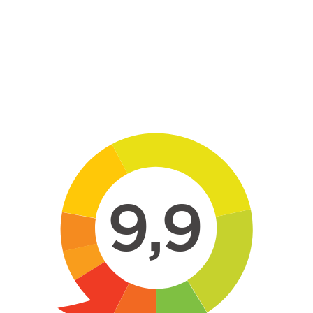
Skip to main content
9,9