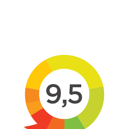
Skip to main content
9,5