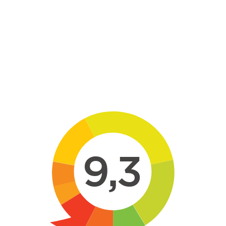
Skip to main content
9,3