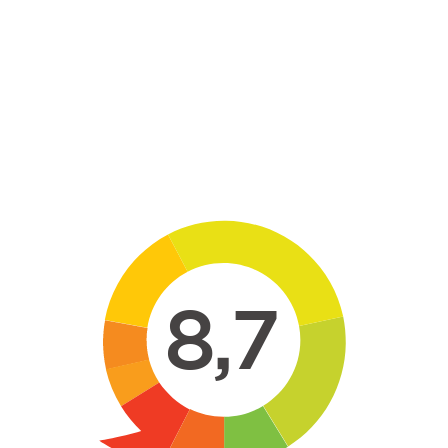
Skip to main content
8,7