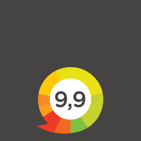
Skip to main content
9,9