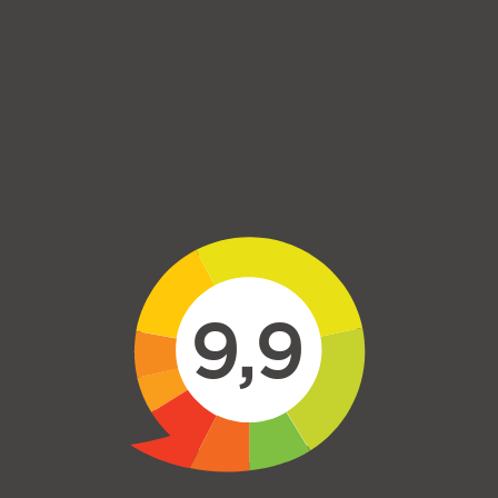
Skip to main content
9,9