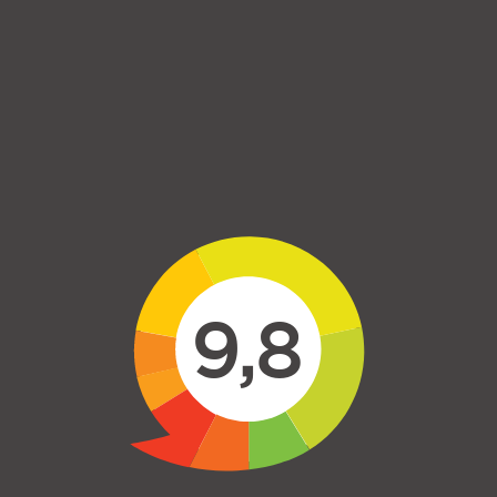
Skip to main content
9,8