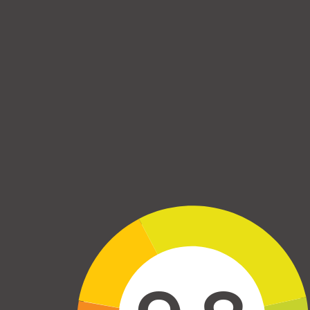
Skip to main content