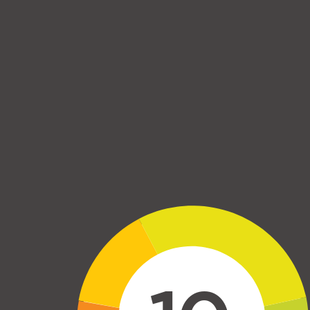
Skip to main content