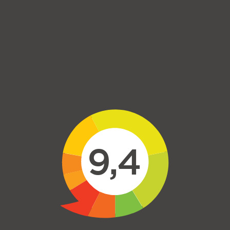
Skip to main content
9,4