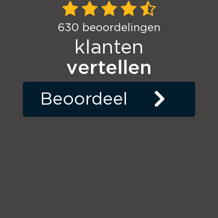
630
beoordelingen
klanten
vertellen
Beoordeel