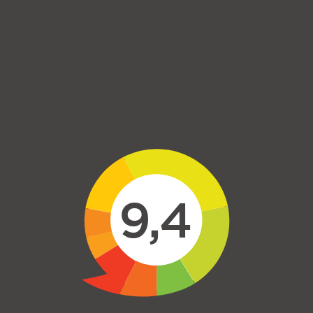
Skip to main content
9,4