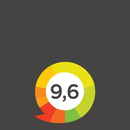
Skip to main content
9,6