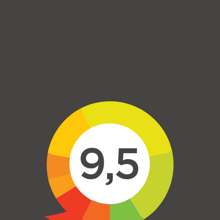
Skip to main content
9,5