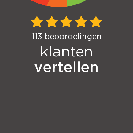
113
beoordelingen
klanten
vertellen